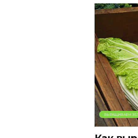
ВЫРАЩИВАЕМ ЗЕ