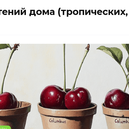
ений дома (тропических, 
ОДЫ