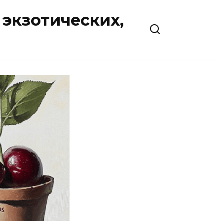
экзотических,