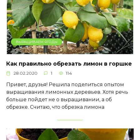
ВЫРАЩИВАЕМ ЯГОДЫ
Как правильно обрезать лимон в горшке
28.02.2020
1
114
Привет, друзья! Решила поделиться опытом
выращивания лимонных деревьев. Хотя речь
больше пойдет не о выращивании, а об
обрезке. Считаю, что обрезка лимона