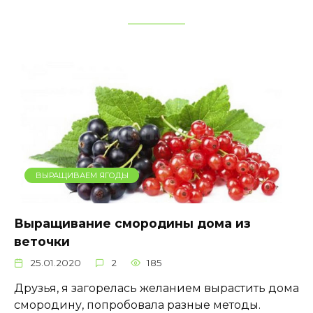
ВЫРАЩИВАЕМ ЯГОДЫ
Выращивание смородины дома из
веточки
25.01.2020
2
185
Друзья, я загорелась желанием вырастить дома
смородину, попробовала разные методы.