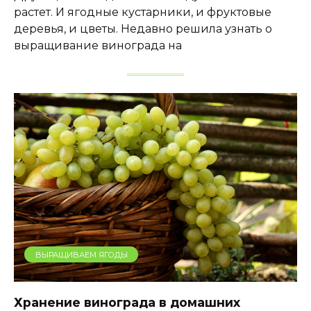
растет. И ягодные кустарники, и фруктовые
деревья, и цветы. Недавно решила узнать о
выращивание винограда на
ВЫРАЩИВАЕМ ЯГОДЫ
Хранение винограда в домашних