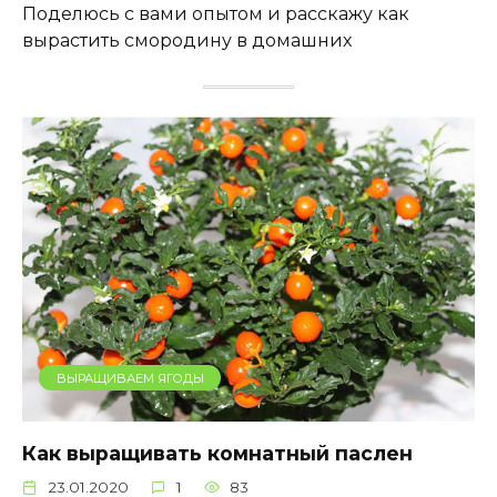
Поделюсь с вами опытом и расскажу как
вырастить смородину в домашних
ВЫРАЩИВАЕМ ЯГОДЫ
Как выращивать комнатный паслен
23.01.2020
1
83