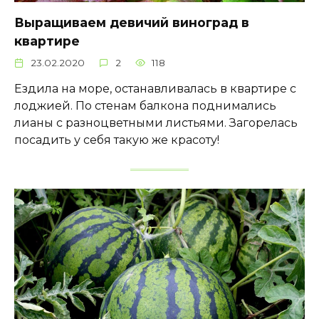
Выращиваем девичий виноград в
квартире
23.02.2020
2
118
Ездила на море, останавливалась в квартире с
лоджией. По стенам балкона поднимались
лианы с разноцветными листьями. Загорелась
посадить у себя такую же красоту!