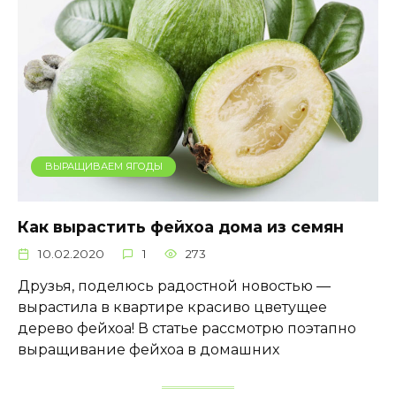
ВЫРАЩИВАЕМ ЯГОДЫ
Как вырастить фейхоа дома из семян
10.02.2020
1
273
Друзья, поделюсь радостной новостью —
вырастила в квартире красиво цветущее
дерево фейхоа! В статье рассмотрю поэтапно
выращивание фейхоа в домашних