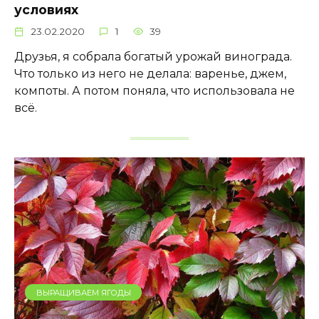
условиях
23.02.2020
1
39
Друзья, я собрала богатый урожай винограда.
Что только из него не делала: варенье, джем,
компоты. А потом поняла, что использовала не
всё.
ВЫРАЩИВАЕМ ЯГОДЫ