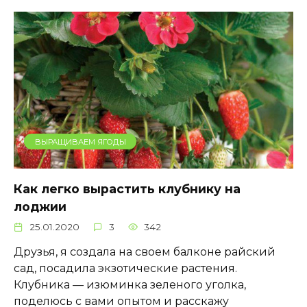
ВЫРАЩИВАЕМ ЯГОДЫ
Как легко вырастить клубнику на
лоджии
25.01.2020
3
342
Друзья, я создала на своем балконе райский
сад, посадила экзотические растения.
Клубника — изюминка зеленого уголка,
поделюсь с вами опытом и расскажу