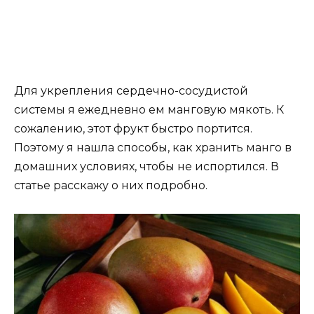
Для укрепления сердечно-сосудистой
системы я ежедневно ем манговую мякоть. К
сожалению, этот фрукт быстро портится.
Поэтому я нашла способы, как хранить манго в
домашних условиях, чтобы не испортился. В
статье расскажу о них подробно.