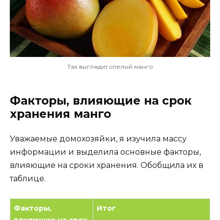
Так выглядит спелый манго
Факторы, влияющие на срок
хранения манго
Уважаемые домохозяйки, я изучила массу
информации и выделила основные факторы,
влияющие на сроки хранения. Обобщила их в
таблице.
Факторы,
Итог