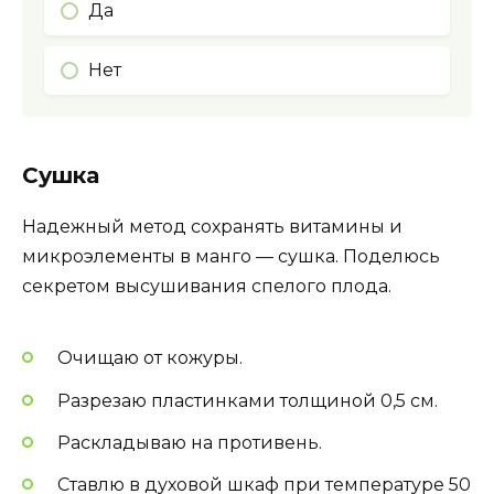
Да
Нет
Сушка
Надежный метод сохранять витамины и
микроэлементы в манго — сушка. Поделюсь
секретом высушивания спелого плода.
Очищаю от кожуры.
Разрезаю пластинками толщиной 0,5 см.
Раскладываю на противень.
Ставлю в духовой шкаф при температуре 50