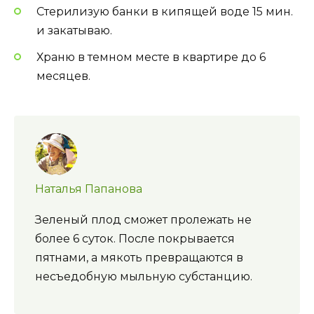
Стерилизую банки в кипящей воде 15 мин.
и закатываю.
Храню в темном месте в квартире до 6
месяцев.
Наталья Папанова
Зеленый плод сможет пролежать не
более 6 суток. После покрывается
пятнами, а мякоть превращаются в
несъедобную мыльную субстанцию.