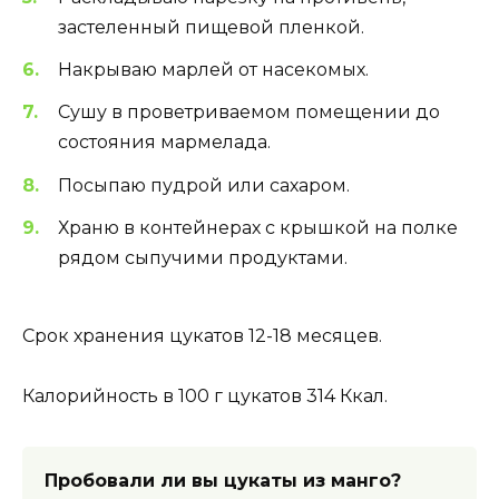
застеленный пищевой пленкой.
Накрываю марлей от насекомых.
Сушу в проветриваемом помещении до
состояния мармелада.
Посыпаю пудрой или сахаром.
Храню в контейнерах с крышкой на полке
рядом сыпучими продуктами.
Срок хранения цукатов 12-18 месяцев.
Калорийность в 100 г цукатов 314 Ккал.
Пробовали ли вы цукаты из манго?