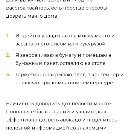
расстраивайтесь, есть простые способы
дозреть манго дома .
Индейцы укладывают в миску манго и
засыпают его рисом или кукурузой.
Я заворачиваю в бумагу и помещаю в
бумажный пакет, оставляю на столе.
Герметично закрываю плод в контейнер и
оставляю при комнатной температуре.
Научились доводить до спелости манго?
Пополните багаж знаний и
узнайте, как
эффективно дозреть авокадо
и поделитесь
полезной информацией со знакомыми.