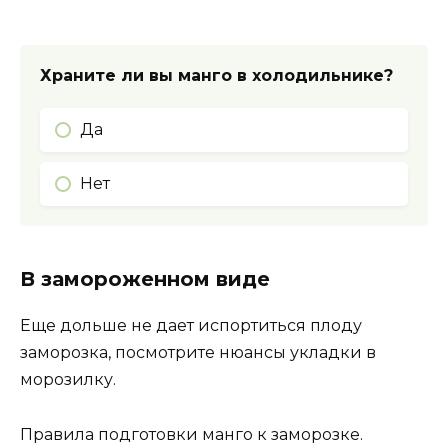
Храните ли вы манго в холодильнике?
Да
Нет
В замороженном виде
Еще дольше не дает испортиться плоду
заморозка, посмотрите нюансы укладки в
морозилку.
Правила подготовки манго к заморозке.