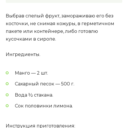
Выбрав спелый фрукт, замораживаю его без
косточки, не снимая кожуры, в герметичном
пакете или контейнере, либо готовлю
кусочками в сиропе.
Ингредиенты.
Манго — 2 шт.
Сахарный песок — 500 г.
Вода ½ стакана.
Сок половинки лимона.
Инструкция приготовления: