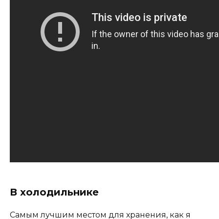
В холодильнике
Самым лучшим местом для хранения, как я