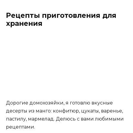
Рецепты приготовления для
хранения
Дорогие домохозяйки, я готовлю вкусные
десерты из манго: конфитюр, цукаты, варенье,
пастилу, мармелад. Делюсь с вами любимыми
рецептами.