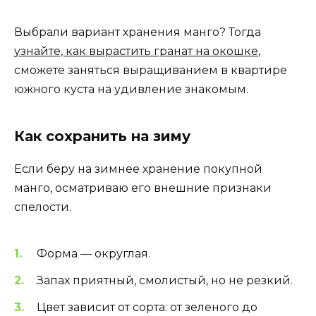
Выбрали вариант хранения манго? Тогда
узнайте, как вырастить гранат на окошке
,
сможете заняться выращиванием в квартире
южного куста на удивление знакомым.
Как сохранить на зиму
Если беру на зимнее хранение покупной
манго, осматриваю его внешние признаки
спелости.
Форма — округлая.
Запах приятный, смолистый, но не резкий.
Цвет зависит от сорта: от зеленого до