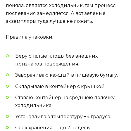
поняла, является холодильник, там процесс
поспевания замедляется. А вот зеленые
экземпляры туда лучше не ложить.
Правила упаковки.
Беру спелые плоды без внешних
признаков повреждения.
Заворачиваю каждый в пищевую бумагу.
Складываю в контейнер с крышкой.
Ставлю контейнер на среднюю полочку
холодильника.
Устанавливаю температуру +4 градуса.
Срок хранения — до 2 недель.