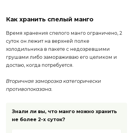
Как хранить спелый манго
Время хранения спелого манго ограничено, 2
суток он лежит на верхней полке
холодильника в пакете с недозревшими
грушами либо замораживаю его целиком и
достаю, когда потребуется.
Вторичная заморозка категорически
противопоказана.
Знали ли вы, что манго можно хранить
не более 2-х суток?