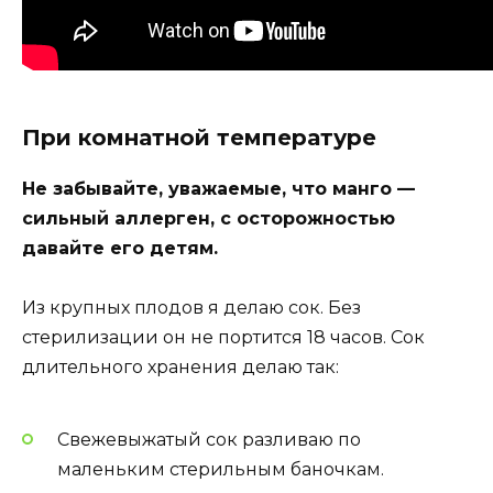
При комнатной температуре
Не забывайте, уважаемые, что манго —
сильный аллерген, с осторожностью
давайте его детям.
Из крупных плодов я делаю сок. Без
стерилизации он не портится 18 часов. Сок
длительного хранения делаю так:
Свежевыжатый сок разливаю по
маленьким стерильным баночкам.