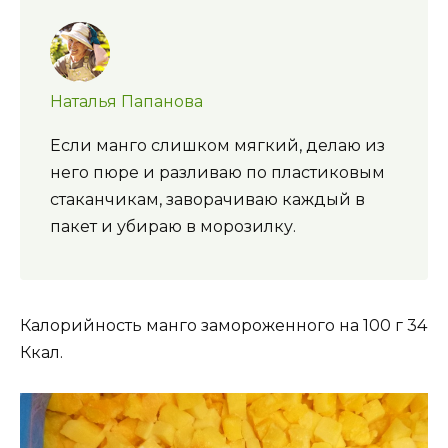
Наталья Папанова
Если манго слишком мягкий, делаю из
него пюре и разливаю по пластиковым
стаканчикам, заворачиваю каждый в
пакет и убираю в морозилку.
Калорийность манго замороженного на 100 г 34
Ккал.