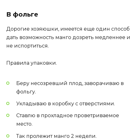
В фольге
Дорогие хозяюшки, имеется еще один способ
дать возможность манго дозреть медленнее и
не испортиться.
Правила упаковки.
Беру несозревший плод, заворачиваю в
фольгу.
Укладываю в коробку с отверстиями.
Ставлю в прохладное проветриваемое
место.
Так пролежит манго 2 недели.