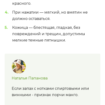
красного.
При нажатии — мягкий, но вмятин не
должно оставаться.
Кожица — блестящая, гладкая, без
повреждений и трещин, допустимы
мелкие темные пятнышки.
Наталья Папанова
Если запах с нотками спиртовыми или
винными - признак порчи манго.