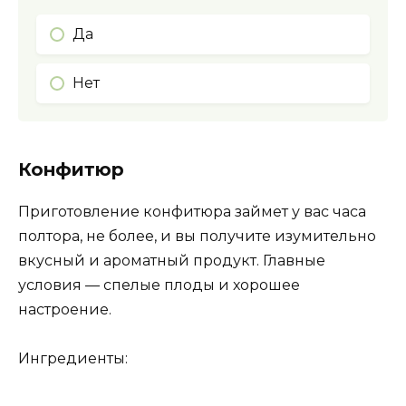
Да
Нет
Конфитюр
Приготовление конфитюра займет у вас часа
полтора, не более, и вы получите изумительно
вкусный и ароматный продукт. Главные
условия — спелые плоды и хорошее
настроение.
Ингредиенты: