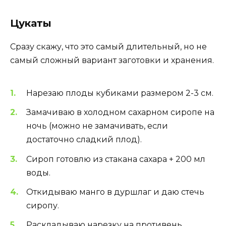
Цукаты
Сразу скажу, что это самый длительный, но не
самый сложный вариант заготовки и хранения.
Нарезаю плоды кубиками размером 2-3 см.
Замачиваю в холодном сахарном сиропе на
ночь (можно не замачивать, если
достаточно сладкий плод).
Сироп готовлю из стакана сахара + 200 мл
воды.
Откидываю манго в дуршлаг и даю стечь
сиропу.
Раскладываю нарезку на противень,