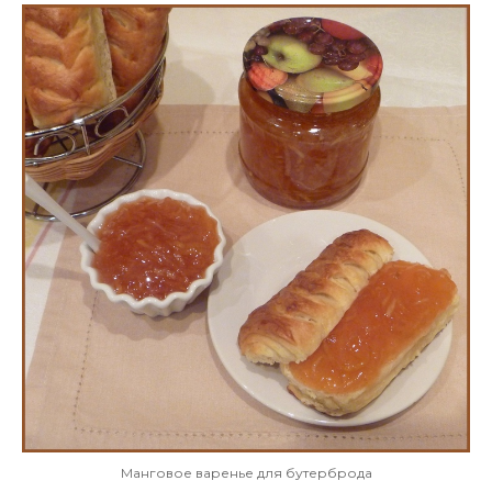
Манговое варенье для бутерброда