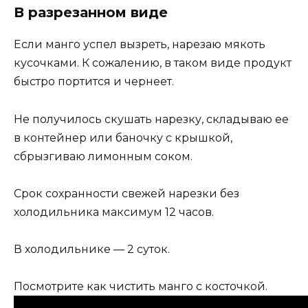
В разрезанном виде
Если манго успел вызреть, нарезаю мякоть
кусочками. К сожалению, в таком виде продукт
быстро портится и чернеет.
Не получилось скушать нарезку, складываю ее
в контейнер или баночку с крышкой,
сбрызгиваю лимонным соком.
Срок сохранности свежей нарезки без
холодильника максимум 12 часов.
В холодильнике — 2 суток.
Посмотрите как чистить манго с косточкой.