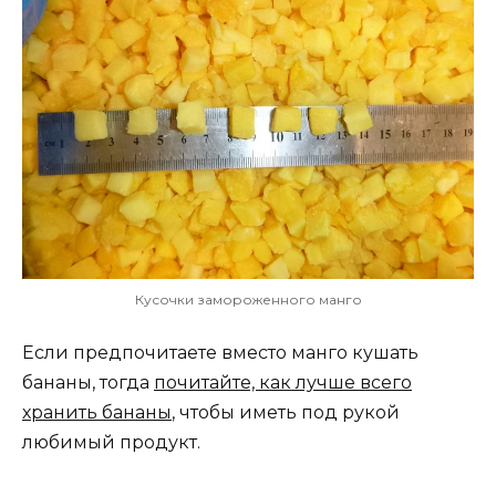
Кусочки замороженного манго
Если предпочитаете вместо манго кушать
бананы, тогда
почитайте, как лучше всего
хранить бананы
, чтобы иметь под рукой
любимый продукт.