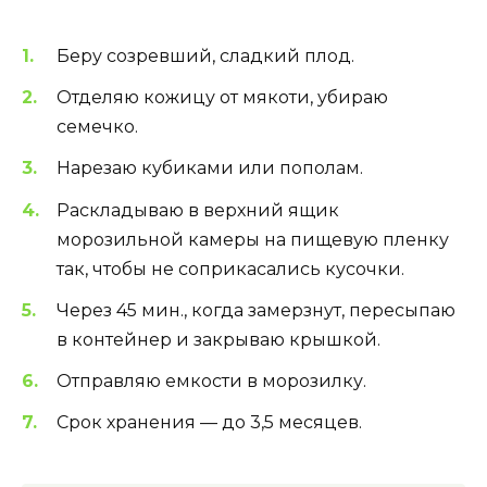
Беру созревший, сладкий плод.
Отделяю кожицу от мякоти, убираю
семечко.
Нарезаю кубиками или пополам.
Раскладываю в верхний ящик
морозильной камеры на пищевую пленку
так, чтобы не соприкасались кусочки.
Через 45 мин., когда замерзнут, пересыпаю
в контейнер и закрываю крышкой.
Отправляю емкости в морозилку.
Срок хранения — до 3,5 месяцев.