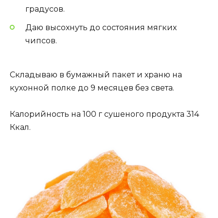
градусов.
Даю высохнуть до состояния мягких
чипсов.
Складываю в бумажный пакет и храню на
кухонной полке до 9 месяцев без света.
Калорийность на 100 г сушеного продукта 314
Ккал.