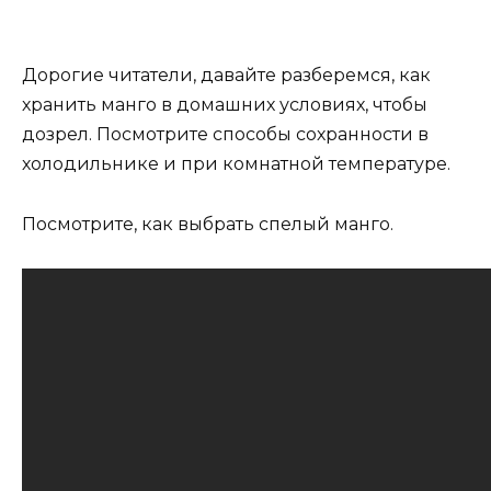
Дорогие читатели, давайте разберемся, как
хранить манго в домашних условиях, чтобы
дозрел. Посмотрите способы сохранности в
холодильнике и при комнатной температуре.
Посмотрите, как выбрать спелый манго.