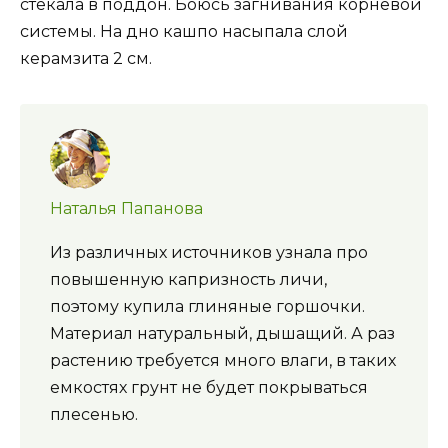
стекала в поддон. Боюсь загнивания корневой
системы. На дно кашпо насыпала слой
керамзита 2 см.
Наталья Папанова
Из различных источников узнала про
повышенную капризность личи,
поэтому купила глиняные горшочки.
Материал натуральный, дышащий. А раз
растению требуется много влаги, в таких
емкостях грунт не будет покрываться
плесенью.