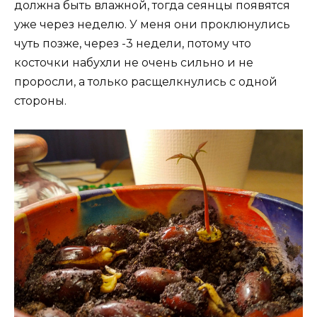
должна быть влажной, тогда сеянцы появятся
уже через неделю. У меня они проклюнулись
чуть позже, через -3 недели, потому что
косточки набухли не очень сильно и не
проросли, а только расщелкнулись с одной
стороны.