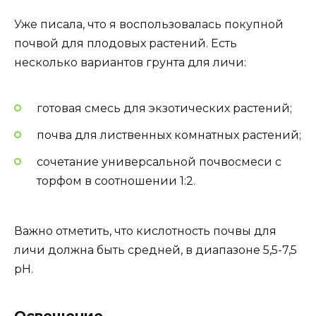
Уже писала, что я воспользовалась покупной
почвой для плодовых растений. Есть
несколько вариантов грунта для личи:
готовая смесь для экзотических растений;
почва для лиственных комнатных растений;
сочетание универсальной почвосмеси с
торфом в соотношении 1:2.
Важно отметить, что кислотность почвы для
личи должна быть средней, в диапазоне 5,5-7,5
pH.
Освещение