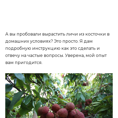
А вы пробовали вырастить личи из косточки в
домашних условиях? Это просто. Я дам
подробную инструкцию как это сделать и
отвечу на частые вопросы. Уверена, мой опыт
вам пригодится.