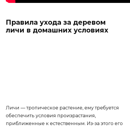
Правила ухода за деревом
личи в домашних условиях
Личи — тропическое растение, ему требуется
обеспечить условия произрастания,
приближенные к естественным. Из-за этого его