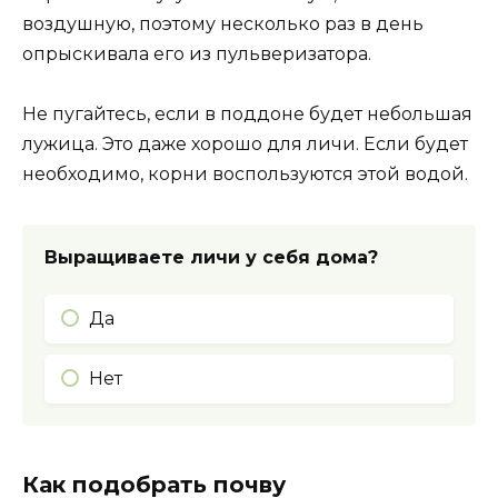
воздушную, поэтому несколько раз в день
опрыскивала его из пульверизатора.
Не пугайтесь, если в поддоне будет небольшая
лужица. Это даже хорошо для личи. Если будет
необходимо, корни воспользуются этой водой.
Выращиваете личи у себя дома?
Да
Нет
Как подобрать почву