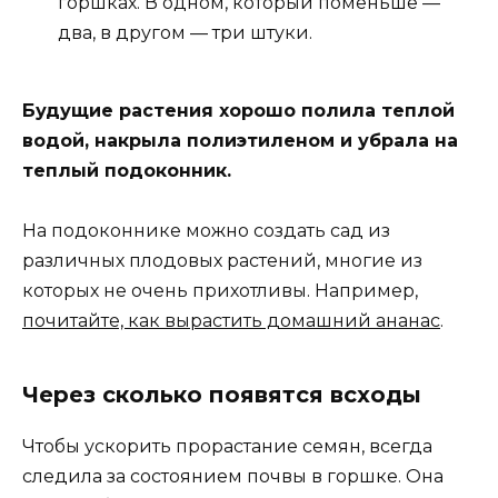
горшках. В одном, который поменьше —
два, в другом — три штуки.
Будущие растения хорошо полила теплой
водой, накрыла полиэтиленом и убрала на
теплый подоконник.
На подоконнике можно создать сад из
различных плодовых растений, многие из
которых не очень прихотливы. Например,
почитайте, как вырастить домашний ананас
.
Через сколько появятся всходы
Чтобы ускорить прорастание семян, всегда
следила за состоянием почвы в горшке. Она