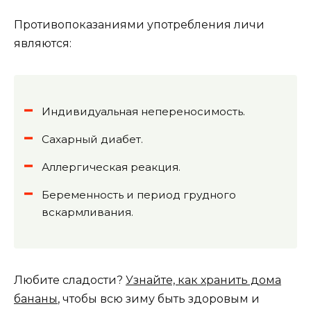
Противопоказаниями употребления личи
являются:
Индивидуальная непереносимость.
Сахарный диабет.
Аллергическая реакция.
Беременность и период грудного
вскармливания.
Любите сладости?
Узнайте, как хранить дома
бананы
, чтобы всю зиму быть здоровым и