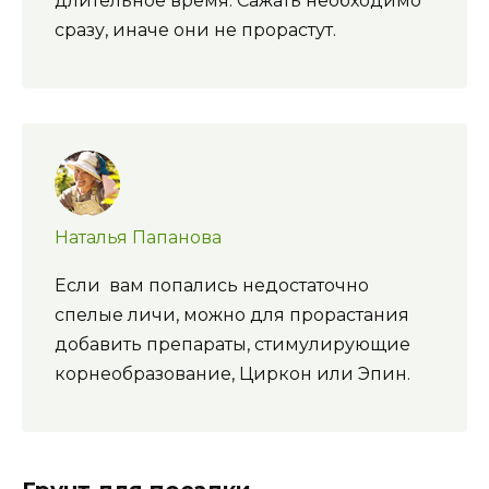
длительное время. Сажать необходимо
сразу, иначе они не прорастут.
Наталья Папанова
Если вам попались недостаточно
спелые личи, можно для прорастания
добавить препараты, стимулирующие
корнеобразование, Циркон или Эпин.