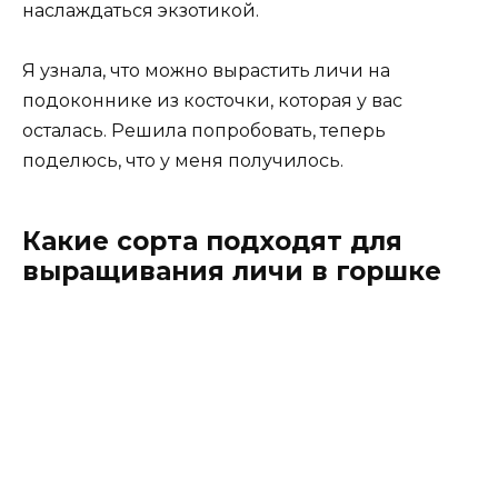
наслаждаться экзотикой.
Я узнала, что можно вырастить личи на
подоконнике из косточки, которая у вас
осталась. Решила попробовать, теперь
поделюсь, что у меня получилось.
Какие сорта подходят для
выращивания личи в горшке