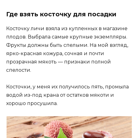
Где взять косточку для посадки
Косточку личи взяла из купленных в магазине
плодов. Выбрала самые крупные экземпляры.
Фрукты должны быть спелыми. На мой взгляд,
ярко-красная кожура, сочная и почти
прозрачная мякоть — признаки полной
спелости.
Косточки, у меня их получилось пять, промыла
водой из-под крана от остатков мякоти и
хорошо просушила.