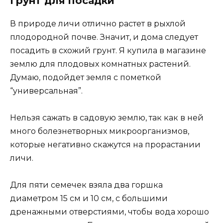
Грунт для посадки
В природе личи отлично растет в рыхлой
плодородной почве. Значит, и дома следует
посадить в схожий грунт. Я купила в магазине
землю для плодовых комнатных растений.
Думаю, подойдет земля с пометкой
“универсальная”.
Нельзя сажать в садовую землю, так как в ней
много болезнетворных микроорганизмов,
которые негативно скажутся на прорастании
личи.
Для пяти семечек взяла два горшка
диаметром 15 см и 10 см, с большими
дренажными отверстиями, чтобы вода хорошо