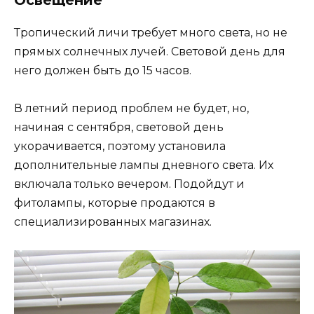
Тропический личи требует много света, но не
прямых солнечных лучей. Световой день для
него должен быть до 15 часов.
В летний период проблем не будет, но,
начиная с сентября, световой день
укорачивается, поэтому установила
дополнительные лампы дневного света. Их
включала только вечером. Подойдут и
фитолампы, которые продаются в
специализированных магазинах.