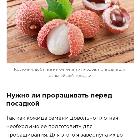
Косточки, добытые из купленных плодов, пригодны для
дальнейшей посадки
Нужно ли проращивать перед
посадкой
Так как кожица семени довольно плотная,
необходимо ее подготовить для
проращивания. Для этого я завернула их во