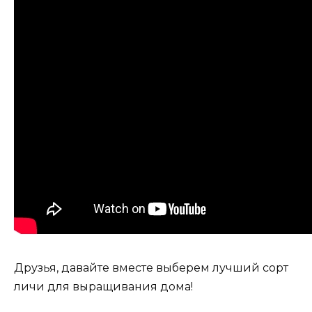
Друзья, давайте вместе выберем лучший сорт
личи для выращивания дома!