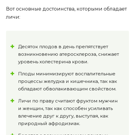
Вот основные достоинства, которыми обладает
личи:
Десяток плодов в день препятствует
возникновению атеросклероза, снижает
уровень холестерина крови.
Плоды минимизируют воспалительные
процессы желудка и кишечника, так как
обладают обволакивающим свойством.
Личи по праву считают фруктом мужчин
и женщин, так как способен усиливать
влечение друг к другу, выступая, как
природный афродизиак.