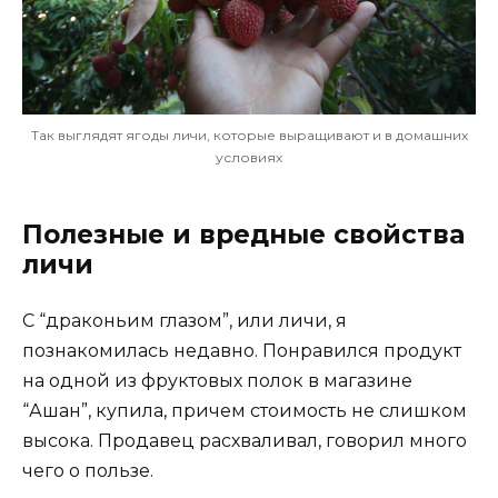
Так выглядят ягоды личи, которые выращивают и в домашних
условиях
Полезные и вредные свойства
личи
С “драконьим глазом”, или личи, я
познакомилась недавно. Понравился продукт
на одной из фруктовых полок в магазине
“Ашан”, купила, причем стоимость не слишком
высока. Продавец расхваливал, говорил много
чего о пользе.