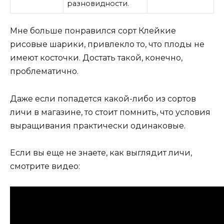
разновидности.
Мне больше понравился сорт Клейкие
рисовые шарики, привлекло то, что плоды не
имеют косточки. Достать такой, конечно,
проблематично.
Даже если попадется какой-либо из сортов
личи в магазине, то стоит помнить, что условия
выращивания практически одинаковые.
Если вы еще не знаете, как выглядит личи,
смотрите видео: