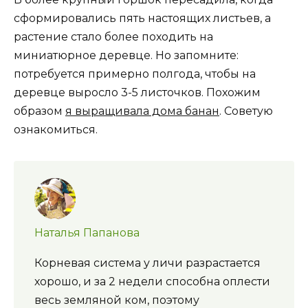
сформировались пять настоящих листьев, а
растение стало более походить на
миниатюрное деревце. Но запомните:
потребуется примерно полгода, чтобы на
деревце выросло 3-5 листочков. Похожим
образом
я выращивала дома банан
. Советую
ознакомиться.
Наталья Папанова
Корневая система у личи разрастается
хорошо, и за 2 недели способна оплести
весь земляной ком, поэтому