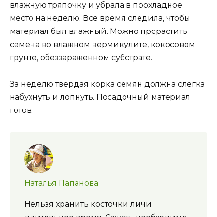
влажную тряпочку и убрала в прохладное
место на неделю. Все время следила, чтобы
материал был влажный. Можно прорастить
семена во влажном вермикулите, кокосовом
грунте, обеззараженном субстрате.
За неделю твердая корка семян должна слегка
набухнуть и лопнуть. Посадочный материал
готов.
Наталья Папанова
Нельзя хранить косточки личи