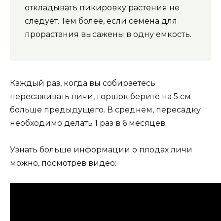
откладывать пикировку растения не
следует. Тем более, если семена для
прорастания высажены в одну емкость.
Каждый раз, когда вы собираетесь
пересаживать личи, горшок берите на 5 см
больше предыдущего. В среднем, пересадку
необходимо делать 1 раз в 6 месяцев.
Узнать больше информации о плодах личи
можно, посмотрев видео: