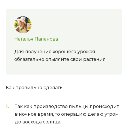
Наталья Папанова
Для получения хорошего урожая
обязательно опыляйте свои растения.
Как правильно сделать:
Так как производство пыльцы происходит
в ночное время, то операцию делаю утром
до восхода солнца.