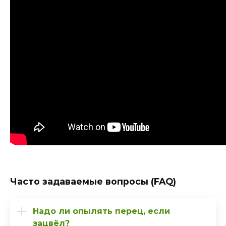
Часто задаваемые вопросы (FAQ)
Надо ли опылять перец, если
зацвёл?