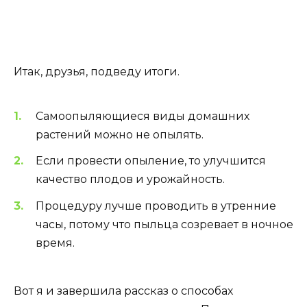
Итак, друзья, подведу итоги.
Самоопыляющиеся виды домашних
растений можно не опылять.
Если провести опыление, то улучшится
качество плодов и урожайность.
Процедуру лучше проводить в утренние
часы, потому что пыльца созревает в ночное
время.
Вот я и завершила рассказ о способах