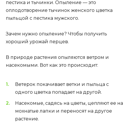
пестика и тычинки. Опыление — это
оплодотворение тычинок женского цветка
пыльцой с пестика мужского.
Зачем нужно опыление? Чтобы получить
хороший урожай перцев.
В природе растения опыляются ветром и
насекомыми. Вот как это происходит:
Ветерок покачивает ветки и пыльца с
одного цветка попадает на другой.
Насекомые, садясь на цветы, цепляют ее на
мохнатые лапки и переносят на другое
растение.