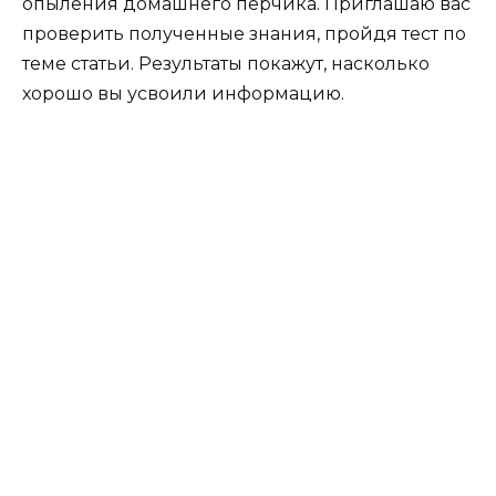
опыления домашнего перчика. Приглашаю вас
проверить полученные знания, пройдя тест по
теме статьи. Результаты покажут, насколько
хорошо вы усвоили информацию.