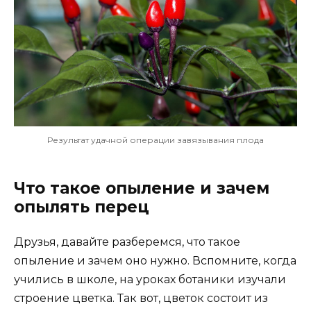
Результат удачной операции завязывания плода
Что такое опыление и зачем
опылять перец
Друзья, давайте разберемся, что такое
опыление и зачем оно нужно. Вспомните, когда
учились в школе, на уроках ботаники изучали
строение цветка. Так вот, цветок состоит из