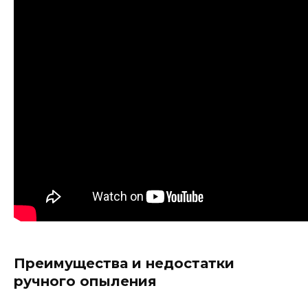
Преимущества и недостатки
ручного опыления