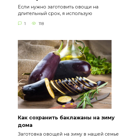
Если нужно заготовить овощи на
длительный срок, я использую
1
118
Как сохранить баклажаны на зиму
дома
Заготовка овощей на зиму в нашей семье