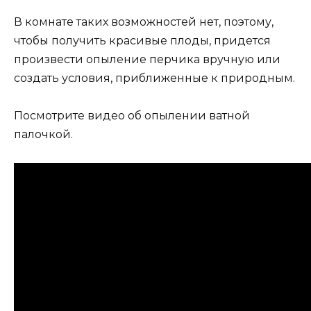
В комнате таких возможностей нет, поэтому,
чтобы получить красивые плоды, придется
произвести опыление перчика вручную или
создать условия, приближенные к природным.
Посмотрите видео об опылении ватной
палочкой.