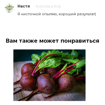
Настя
15.09.2022 в 15:02
Я кисточкой опыляю, хороший результат)
Вам также может понравиться