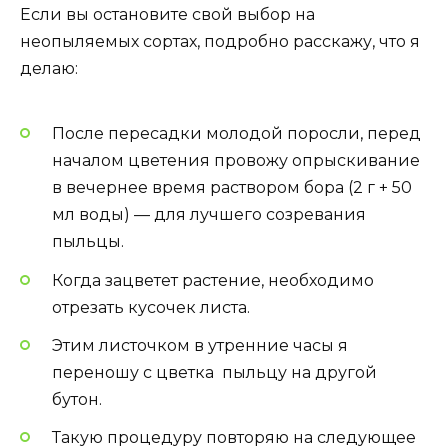
Если вы остановите свой выбор на
неопыляемых сортах, подробно расскажу, что я
делаю:
После пересадки молодой поросли, перед
началом цветения провожу опрыскивание
в вечернее время раствором бора (2 г + 50
мл воды) — для лучшего созревания
пыльцы.
Когда зацветет растение, необходимо
отрезать кусочек листа.
Этим листочком в утренние часы я
переношу с цветка пыльцу на другой
бутон.
Такую процедуру повторяю на следующее