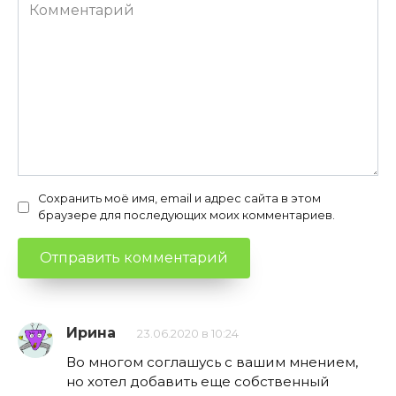
Комментарий
Сохранить моё имя, email и адрес сайта в этом
браузере для последующих моих комментариев.
Ирина
23.06.2020 в 10:24
Во многом соглашусь с вашим мнением,
но хотел добавить еще собственный