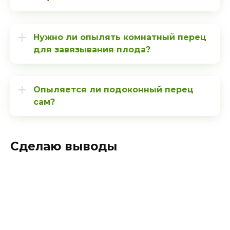
Нужно ли опылять комнатный перец
для завязывания плода?
Опыляется ли подоконный перец
сам?
Сделаю выводы