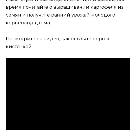
время
почитайте о выращивании картофеля из
семян
и получите ранний урожай молодого
корнеплода дома.
Посмотрите на видео, как опылять перцы
кисточкой.