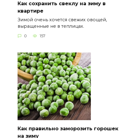
Как сохранить свеклу на зиму в
квартире
Зимой очень хочется свежих овощей,
выращенные не в теплицах.
0
157
Как правильно заморозить горошек
на зиму