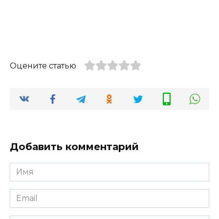
Оцените статью
Добавить комментарий
Имя
*
Email
*