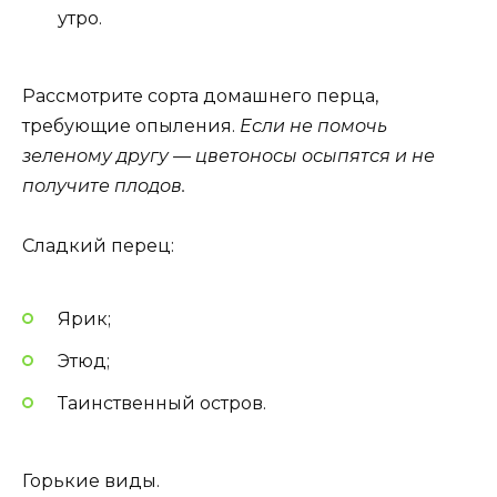
утро.
Рассмотрите сорта домашнего перца,
требующие опыления.
Если не помочь
зеленому другу — цветоносы осыпятся и не
получите плодов.
Сладкий перец:
Ярик;
Этюд;
Таинственный остров.
Горькие виды.