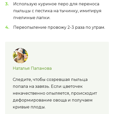
Использую куриное перо для переноса
пыльцы с пестика на тычинку, имитируя
пчелиные лапки.
Переопыление провожу 2-3 раза по утрам.
Наталья Папанова
Следите, чтобы созревшая пыльца
попала на завязь. Если цветочек
некачественно опыляется, происходит
деформирование овоща и получаем
кривые плоды.