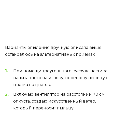
Варианты опыления вручную описала выше,
остановлюсь на альтернативных приемах.
При помощи треугольного кусочка ластика,
нанизанного на иголку, переношу пыльцу с
цветка на цветок.
Включаю вентилятор на расстоянии 70 см
от куста, создаю искусственный ветер,
который переносит пыльцу.