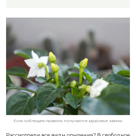
Если соблюдать правила, получаются здоровые завязи
Рассмотрели все виды опыления? В свободное