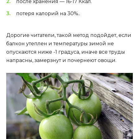
после хранения — 16-17 Ккал.
потеря калорий на 30%..
Дорогие читатели, такой метод подойдет, если
балкон утеплен и температуры зимой не
опускаются ниже -1 градуса, иначе все труды
напрасны, замерзнут и почернеют овощи.