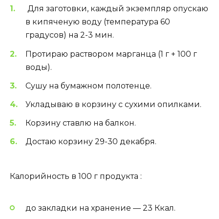
Для заготовки, каждый экземпляр опускаю
в кипяченую воду (температура 60
градусов) на 2-3 мин.
Протираю раствором марганца (1 г + 100 г
воды).
Сушу на бумажном полотенце.
Укладываю в корзину с сухими опилками.
Корзину ставлю на балкон.
Достаю корзину 29-30 декабря.
Калорийность в 100 г продукта :
до закладки на хранение — 23 Ккал.