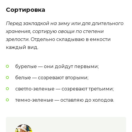
Сортировка
Перед закладкой на зиму или для длительного
хранения, сортирую овощи по степени
зрелости.
Отдельно складываю в емкости
каждый вид.
бурелые — они дойдут первыми;
белые — созревают вторыми;
светло-зеленые — созревают третьими;
темно-зеленые — оставляю до холодов.