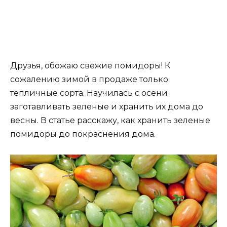
Друзья, обожаю свежие помидоры! К
сожалению зимой в продаже только
тепличные сорта. Научилась с осени
заготавливать зеленые и хранить их дома до
весны. В статье расскажу, как хранить зеленые
помидоры до покраснения дома.