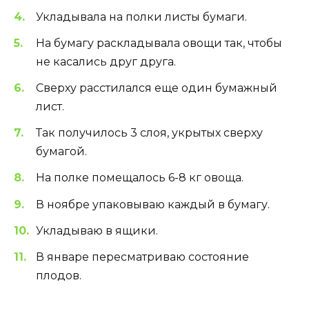
Укладывала на полки листы бумаги.
На бумагу раскладывала овощи так, чтобы
не касались друг друга.
Сверху расстилался еще один бумажный
лист.
Так получилось 3 слоя, укрытых сверху
бумагой.
На полке помещалось 6-8 кг овоща.
В ноябре упаковываю каждый в бумагу.
Укладываю в ящики.
В январе пересматриваю состояние
плодов.