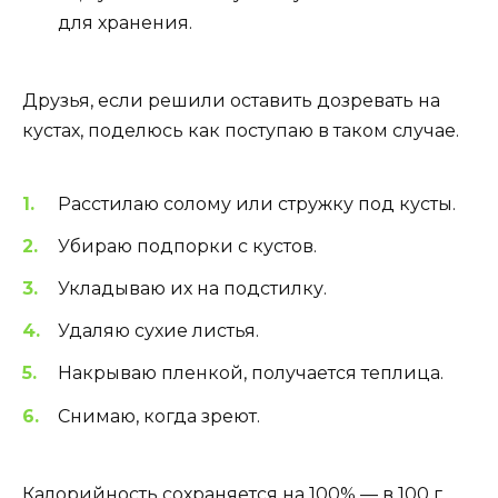
для хранения.
Друзья, если решили оставить дозревать на
кустах, поделюсь как поступаю в таком случае.
Расстилаю солому или стружку под кусты.
Убираю подпорки с кустов.
Укладываю их на подстилку.
Удаляю сухие листья.
Накрываю пленкой, получается теплица.
Снимаю, когда зреют.
Калорийность сохраняется на 100% — в 100 г