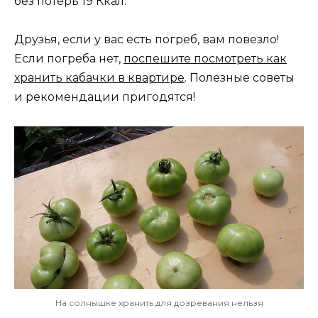
без потерь 19 Ккал.
Друзья, если у вас есть погреб, вам повезло!
Если погреба нет,
поспешите посмотреть как
хранить кабачки в квартире
. Полезные советы
и рекомендации пригодятся!
На солнышке хранить для дозревания нельзя