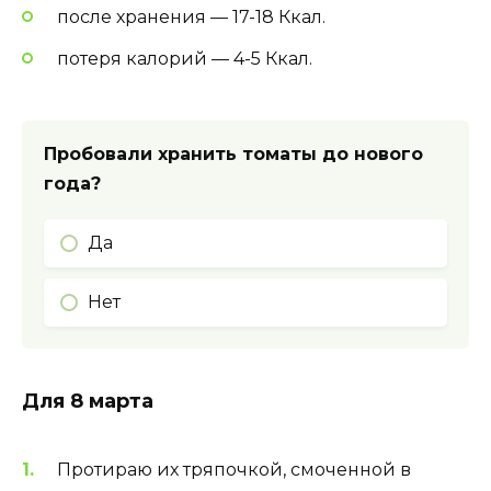
после хранения — 17-18 Ккал.
потеря калорий — 4-5 Ккал.
Пробовали хранить томаты до нового
года?
Да
Нет
Для 8 марта
Протираю их тряпочкой, смоченной в