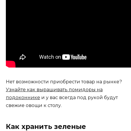
Нет возможности приобрести товар на рынке?
Узнайте как выращивать помидоры на
подоконнике
и у вас всегда под рукой будут
свежие овощи к столу.
Как хранить зеленые