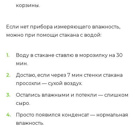
корзины.
Если нет прибора измеряющего влажность,
можно при помощи стакана с водой:
Воду в стакане ставлю в морозилку на 30
мин.
Достаю, если через 7 мин стенки стакана
просохли — сухой воздух.
Остались влажными и потекли — слишком
сыро.
Просто появился конденсат — нормальная
влажность.