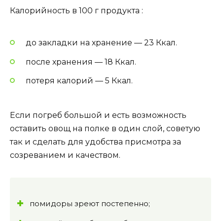
Калорийность в 100 г продукта :
до закладки на хранение — 23 Ккал.
после хранения — 18 Ккал.
потеря калорий — 5 Ккал.
Если погреб большой и есть возможность
оставить овощ на полке в один слой, советую
так и сделать для удобства присмотра за
созреванием и качеством.
помидоры зреют постепенно;