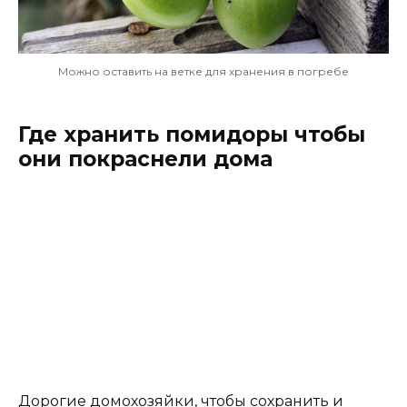
Можно оставить на ветке для хранения в погребе
Где хранить помидоры чтобы
они покраснели дома
Дорогие домохозяйки, чтобы сохранить и