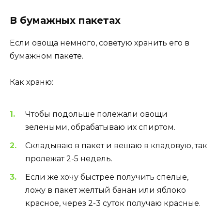
В бумажных пакетах
Если овоща немного, советую хранить его в
бумажном пакете.
Как храню:
Чтобы подольше полежали овощи
зелеными, обрабатываю их спиртом.
Складываю в пакет и вешаю в кладовую, так
пролежат 2-5 недель.
Если же хочу быстрее получить спелые,
ложу в пакет желтый банан или яблоко
красное, через 2-3 суток получаю красные.