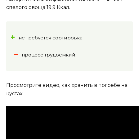
спелого овоща 19,9 Ккал.
не требуется сортировка.
процесс трудоемкий.
Просмотрите видео, как хранить в погребе на
кустах: