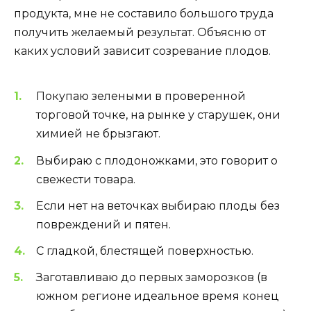
продукта, мне не составило большого труда
получить желаемый результат. Объясню от
каких условий зависит созревание плодов.
Покупаю зелеными в проверенной
торговой точке, на рынке у старушек, они
химией не брызгают.
Выбираю с плодоножками, это говорит о
свежести товара.
Если нет на веточках выбираю плоды без
повреждений и пятен.
С гладкой, блестящей поверхностью.
Заготавливаю до первых заморозков (в
южном регионе идеальное время конец