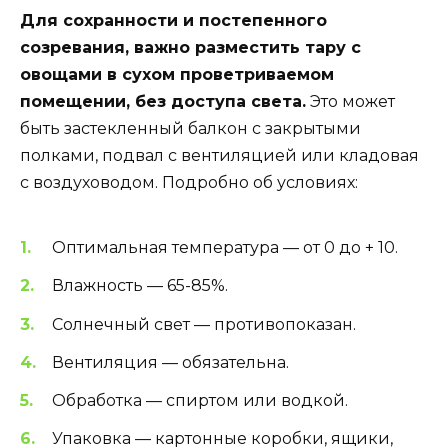
Для сохранности и постепенного
созревания, важно разместить тару с
овощами в сухом проветриваемом
помещении, без доступа света.
Это может
быть застекленный балкон с закрытыми
полками, подвал с вентиляцией или кладовая
с воздуховодом. Подробно об условиях:
Оптимальная температура — от 0 до + 10.
Влажность — 65-85%.
Солнечный свет — противопоказан.
Вентиляция — обязательна.
Обработка — спиртом или водкой.
Упаковка — картонные коробки, ящики,