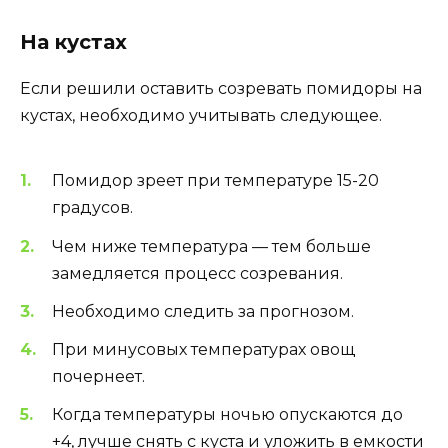
На кустах
Если решили оставить созревать помидоры на
кустах, необходимо учитывать следующее.
Помидор зреет при температуре 15-20
градусов.
Чем ниже температура — тем больше
замедляется процесс созревания.
Необходимо следить за прогнозом.
При минусовых температурах овощ
почернеет.
Когда температуры ночью опускаются до
+4, лучше снять с куста и уложить в емкости