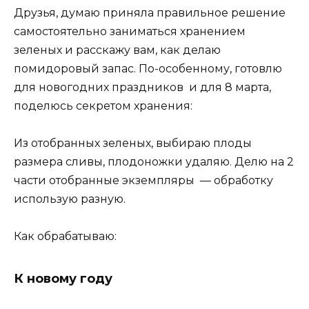
Друзья, думаю приняла правильное решение
самостоятельно заниматься хранением
зеленых и расскажу вам, как делаю
помидоровый запас. По-особенному, готовлю
для новогодних праздников и для 8 марта,
поделюсь секретом хранения:
Из отобранных зеленых, выбираю плоды
размера сливы, плодоножки удаляю. Делю на 2
части отобранные экземпляры — обработку
использую разную.
Как обрабатываю:
К новому году