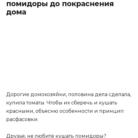
помидоры до покраснения
дома
Дорогие домохозяйки, половина дела сделала,
купила томаты. Чтобы их сберечь и кушать
красными, объясню особенности и принцип
расфасовки.
Друзья, не любите кушать помидоры?