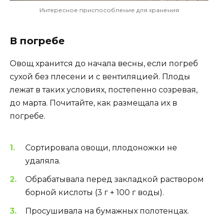
Интересное приспособление для хранения
В погребе
Овощ хранится до начала весны, если погреб
сухой без плесени и с вентиляцией. Плоды
лежат в таких условиях, постепенно созревая,
до марта. Почитайте, как размещала их в
погребе.
Сортировала овощи, плодоножки не
удаляла.
Обрабатывала перед закладкой раствором
борной кислоты (3 г + 100 г воды).
Просушивала на бумажных полотенцах.