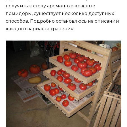
получить к столу ароматные красные
помидоры, существует несколько доступных
способов. Подробно остановлюсь на описании
каждого варианта хранения.