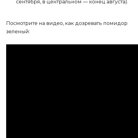
сентября, в центральном — конец августа).
Посмотрите на видео, как дозревать помидор
зеленый: