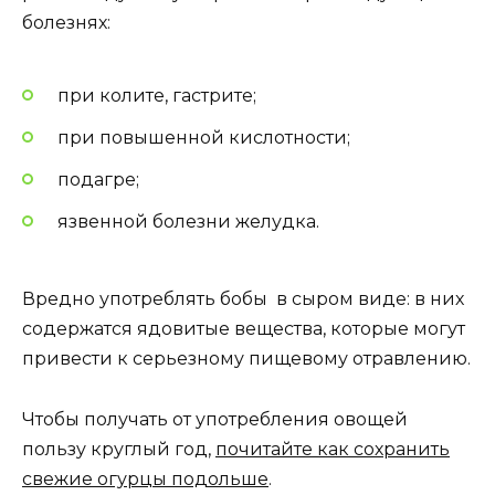
болезнях:
при колите, гастрите;
при повышенной кислотности;
подагре;
язвенной болезни желудка.
Вредно употреблять бобы в сыром виде: в них
содержатся ядовитые вещества, которые могут
привести к серьезному пищевому отравлению.
Чтобы получать от употребления овощей
пользу круглый год,
почитайте как сохранить
свежие огурцы подольше
.