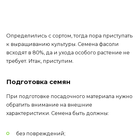
Определились с сортом, тогда пора приступать
к выращиванию культуры. Семена фасоли
всходят в 80%, да и ухода особого растение не
требует. Итак, приступим.
Подготовка семян
При подготовке посадочного материала нужно
обратить внимание на внешние
характеристики. Семена быть должны:
без повреждений;