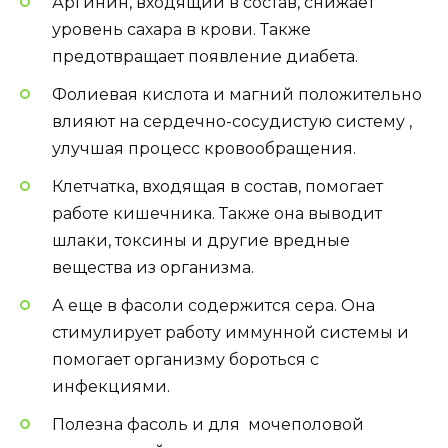
Аргинин, входящий в состав, снижает
уровень сахара в крови. Также
предотвращает появление диабета.
Фолиевая кислота и магний положительно
влияют на сердечно-сосудистую систему ,
улучшая процесс кровообращения.
Клетчатка, входящая в состав, помогает
работе кишечника. Также она выводит
шлаки, токсины и другие вредные
вещества из организма.
А еще в фасоли содержится сера. Она
стимулирует работу иммунной системы и
помогает организму бороться с
инфекциями.
Полезна фасоль и для мочеполовой