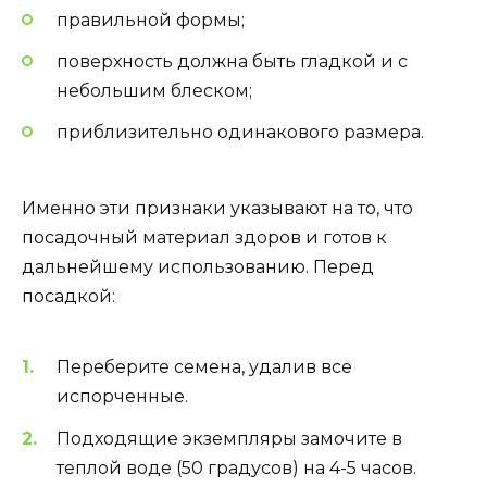
правильной формы;
поверхность должна быть гладкой и с
небольшим блеском;
приблизительно одинакового размера.
Именно эти признаки указывают на то, что
посадочный материал здоров и готов к
дальнейшему использованию. Перед
посадкой:
Переберите семена, удалив все
испорченные.
Подходящие экземпляры замочите в
теплой воде (50 градусов) на 4-5 часов.