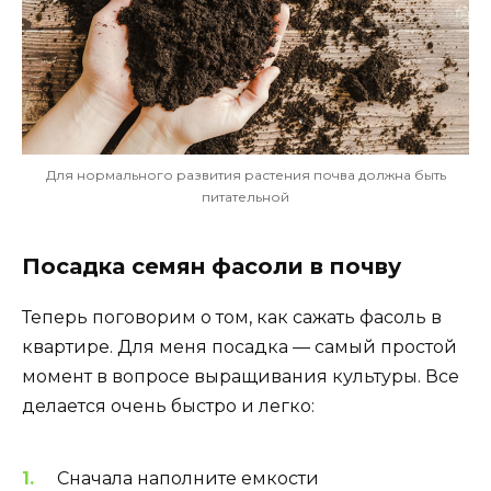
Для нормального развития растения почва должна быть
питательной
Посадка семян фасоли в почву
Теперь поговорим о том, как сажать фасоль в
квартире. Для меня посадка — самый простой
момент в вопросе выращивания культуры. Все
делается очень быстро и легко:
Сначала наполните емкости