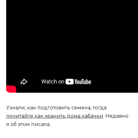
Узнали, как подготовить семена, тогда
почитайте как хранить дома кабачки
. Недавно
я об этом писала.