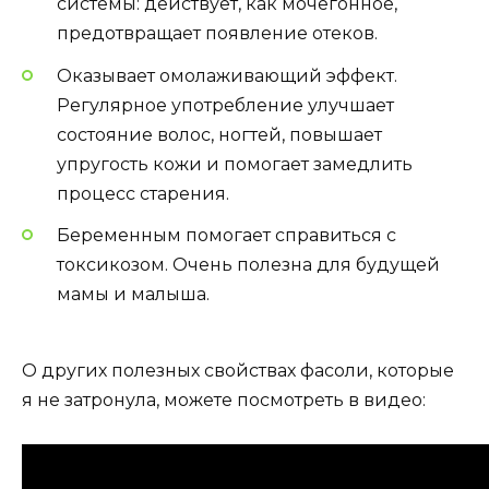
системы: действует, как мочегонное,
предотвращает появление отеков.
Оказывает омолаживающий эффект.
Регулярное употребление улучшает
состояние волос, ногтей, повышает
упругость кожи и помогает замедлить
процесс старения.
Беременным помогает справиться с
токсикозом. Очень полезна для будущей
мамы и малыша.
О других полезных свойствах фасоли, которые
я не затронула, можете посмотреть в видео: