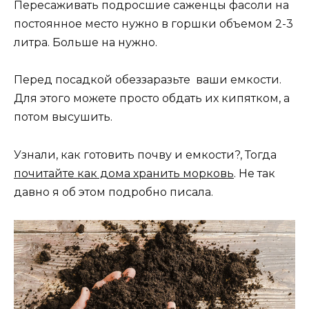
Пересаживать подросшие саженцы фасоли на
постоянное место нужно в горшки объемом 2-3
литра. Больше на нужно.
Перед посадкой обеззаразьте ваши емкости.
Для этого можете просто обдать их кипятком, а
потом высушить.
Узнали, как готовить почву и емкости?, Тогда
почитайте как дома хранить морковь
. Не так
давно я об этом подробно писала.