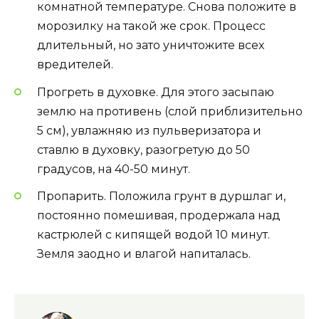
комнатной температуре. Снова положите в
морозилку на такой же срок. Процесс
длительный, но зато уничтожите всех
вредителей.
Прогреть в духовке. Для этого засыпаю
землю на противень (слой приблизительно
5 см), увлажняю из пульверизатора и
ставлю в духовку, разогретую до 50
градусов, на 40-50 минут.
Пропарить. Положила грунт в дуршлаг и,
постоянно помешивая, продержала над
кастрюлей с кипящей водой 10 минут.
Земля заодно и влагой напиталась.