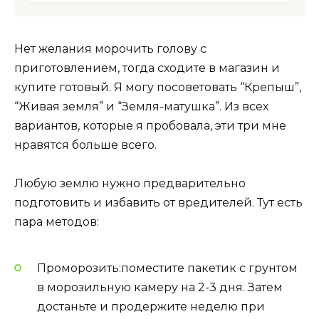
Нет желания морочить голову с
приготовлением, тогда сходите в магазин и
купите готовый. Я могу посоветовать “Крепыш”,
“Живая земля” и “Земля-матушка”. Из всех
вариантов, которые я пробовала, эти три мне
нравятся больше всего.
Любую землю нужно предварительно
подготовить и избавить от вредителей. Тут есть
пара методов:
Проморозить:поместите пакетик с грунтом
в морозильную камеру на 2-3 дня. Затем
достаньте и продержите неделю при