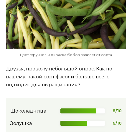
Цвет стручков и окраска бобов зависят от сорта
Друзья, провожу небольшой опрос. Как по
вашему, какой сорт фасоли больше всего
подходит для выращивания?
Шоколадница
8/10
Золушка
6/10