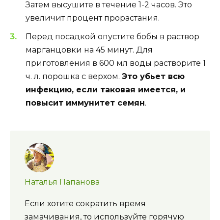
Затем высушите в течение 1-2 часов. Это
увеличит процент прорастания.
Перед посадкой опустите бобы в раствор
марганцовки на 45 минут. Для
приготовления в 600 мл воды растворите 1
ч. л. порошка с верхом.
Это убьет всю
инфекцию, если таковая имеется, и
повысит иммунитет семян
.
Наталья Папанова
Если хотите сократить время
замачивания, то используйте горячую