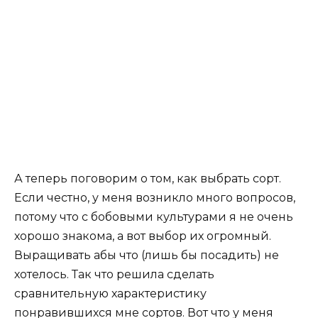
А теперь поговорим о том, как выбрать сорт.
Если честно, у меня возникло много вопросов,
потому что с бобовыми культурами я не очень
хорошо знакома, а вот выбор их огромный.
Выращивать абы что (лишь бы посадить) не
хотелось. Так что решила сделать
сравнительную характеристику
понравившихся мне сортов. Вот что у меня