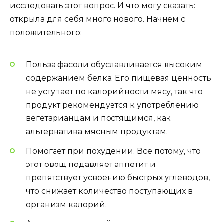
исследовать этот вопрос. И что могу сказать:
открыла для себя много нового. Начнем с
положительного:
Польза фасоли обуславливается высоким
содержанием белка. Его пищевая ценность
не уступает по калорийности мясу, так что
продукт рекомендуется к употреблению
вегетарианцам и постящимся, как
альтернатива мясным продуктам.
Помогает при похудении. Все потому, что
этот овощ подавляет аппетит и
препятствует усвоению быстрых углеводов,
что снижает количество поступающих в
организм калорий.