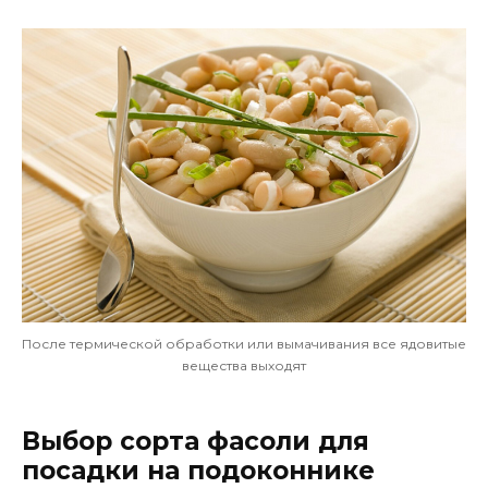
После термической обработки или вымачивания все ядовитые
вещества выходят
Выбор сорта фасоли для
посадки на подоконнике