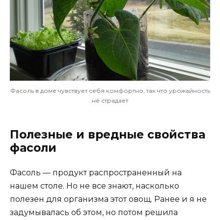
Фасоль в доме чувствует себя комфортно, так что урожайность
не страдает
Полезные и вредные свойства
фасоли
Фасоль — продукт распространенный на
нашем столе. Но не все знают, насколько
полезен для организма этот овощ. Ранее и я не
задумывалась об этом, но потом решила