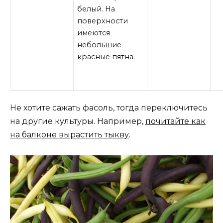
белый. На
поверхности
имеются
небольшие
красные пятна.
Не хотите сажать фасоль, тогда переключитесь
на другие культуры. Например,
почитайте как
на балконе вырастить тыкву
.