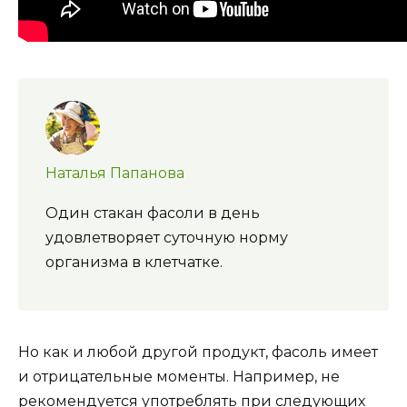
Наталья Папанова
Один стакан фасоли в день
удовлетворяет суточную норму
организма в клетчатке.
Но как и любой другой продукт, фасоль имеет
и отрицательные моменты. Например, не
рекомендуется употреблять при следующих