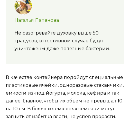
Наталья Папанова
Не разогревайте духовку выше 50
градусов, в противном случае будут
уничтожены даже полезные бактерии.
В качестве контейнера подойдут специальные
пластиковые ячейки, одноразовые стаканчики,
емкости из-под йогурта, молока, кефира и так
далее. Главное, чтобы их объем не превышал 10
на 10 см. В больших емкостях семечки могут
загнить от избытка влаги, не успев прорасти.