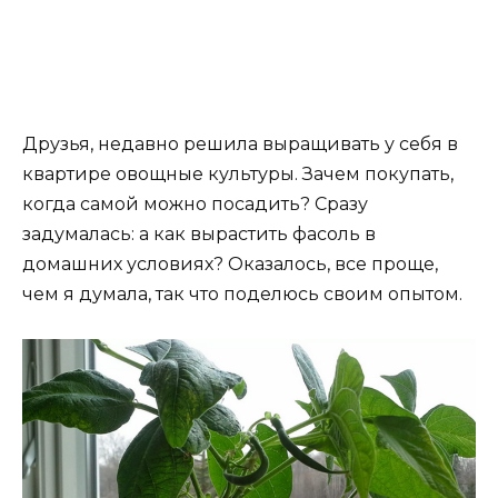
Друзья, недавно решила выращивать у себя в
квартире овощные культуры. Зачем покупать,
когда самой можно посадить? Сразу
задумалась: а как вырастить фасоль в
домашних условиях? Оказалось, все проще,
чем я думала, так что поделюсь своим опытом.